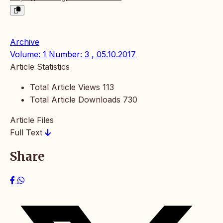
Archive
Volume: 1 Number: 3 , 05.10.2017
Article Statistics
Total Article Views
113
Total Article Downloads
730
Article Files
Full Text
Share