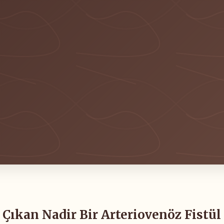
Çıkan Nadir Bir Arteriovenöz Fistül