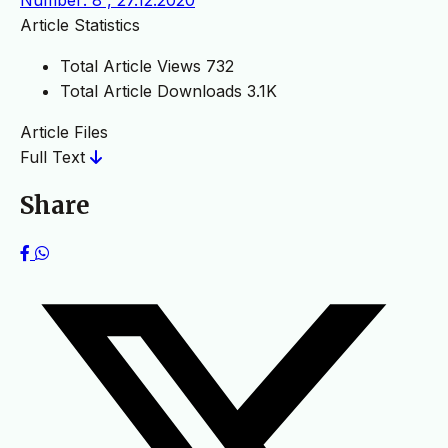
Article Statistics
Total Article Views
732
Total Article Downloads
3.1K
Article Files
Full Text
Share