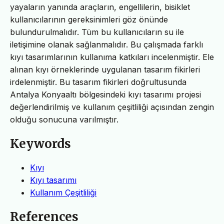
yayaların yanında araçların, engellilerin, bisiklet
kullanıcılarının gereksinimleri göz önünde
bulundurulmalıdır. Tüm bu kullanıcıların su ile
iletişimine olanak sağlanmalıdır. Bu çalışmada farklı
kıyı tasarımlarının kullanıma katkıları incelenmiştir. Ele
alınan kıyı örneklerinde uygulanan tasarım fikirleri
irdelenmiştir. Bu tasarım fikirleri doğrultusunda
Antalya Konyaaltı bölgesindeki kıyı tasarımı projesi
değerlendirilmiş ve kullanım çeşitliliği açısından zengin
olduğu sonucuna varılmıştır.
Keywords
Kıyı
Kıyı tasarımı
Kullanım Çeşitliliği
References