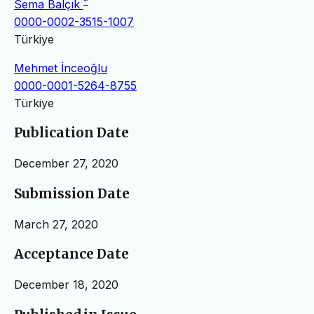
*
Sema Balçık
0000-0002-3515-1007
Türkiye
Mehmet İnceoğlu
0000-0001-5264-8755
Türkiye
Publication Date
December 27, 2020
Submission Date
March 27, 2020
Acceptance Date
December 18, 2020