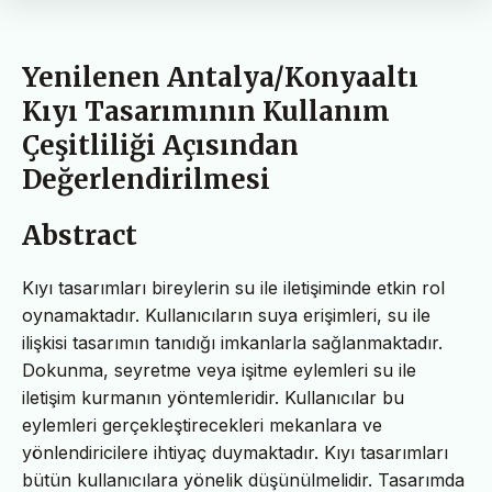
Yenilenen Antalya/Konyaaltı
Kıyı Tasarımının Kullanım
Çeşitliliği Açısından
Değerlendirilmesi
Abstract
Kıyı tasarımları bireylerin su ile iletişiminde etkin rol
oynamaktadır. Kullanıcıların suya erişimleri, su ile
ilişkisi tasarımın tanıdığı imkanlarla sağlanmaktadır.
Dokunma, seyretme veya işitme eylemleri su ile
iletişim kurmanın yöntemleridir. Kullanıcılar bu
eylemleri gerçekleştirecekleri mekanlara ve
yönlendiricilere ihtiyaç duymaktadır. Kıyı tasarımları
bütün kullanıcılara yönelik düşünülmelidir. Tasarımda