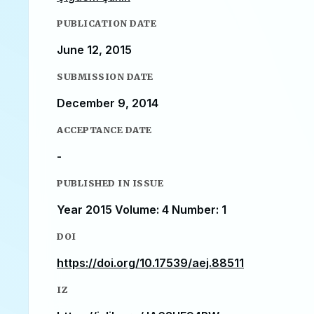
PUBLICATION DATE
June 12, 2015
SUBMISSION DATE
December 9, 2014
ACCEPTANCE DATE
-
PUBLISHED IN ISSUE
Year 2015 Volume: 4 Number: 1
DOI
https://doi.org/10.17539/aej.88511
IZ