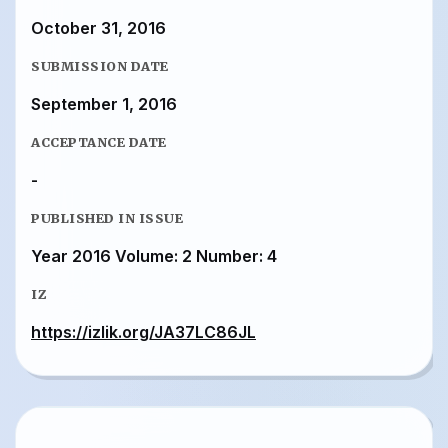
October 31, 2016
SUBMISSION DATE
September 1, 2016
ACCEPTANCE DATE
-
PUBLISHED IN ISSUE
Year 2016 Volume: 2 Number: 4
IZ
https://izlik.org/JA37LC86JL