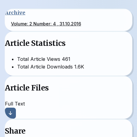
Archive
Volume: 2 Number: 4 , 31.10.2016
Article Statistics
Total Article Views
461
Total Article Downloads
1.6K
Article Files
Full Text
Share