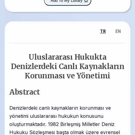
Add To My Library
TR
EN
Uluslararası Hukukta
Denizlerdeki Canlı Kaynakların
Korunması ve Yönetimi
Abstract
Denizlerdeki canlı kaynakların korunması ve
yönetimi uluslararası hukukun konusunu
oluşturmaktadır. 1982 Birleşmiş Milletler Deniz
Hukuku Sözleşmesi başta olmak üzere evrensel