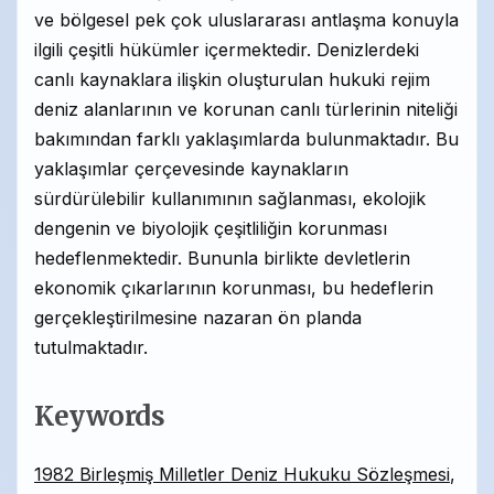
ve bölgesel pek çok uluslararası antlaşma konuyla
ilgili çeşitli hükümler içermektedir. Denizlerdeki
canlı kaynaklara ilişkin oluşturulan hukuki rejim
deniz alanlarının ve korunan canlı türlerinin niteliği
bakımından farklı yaklaşımlarda bulunmaktadır. Bu
yaklaşımlar çerçevesinde kaynakların
sürdürülebilir kullanımının sağlanması, ekolojik
dengenin ve biyolojik çeşitliliğin korunması
hedeflenmektedir. Bununla birlikte devletlerin
ekonomik çıkarlarının korunması, bu hedeflerin
gerçekleştirilmesine nazaran ön planda
tutulmaktadır.
Keywords
1982 Birleşmiş Milletler Deniz Hukuku Sözleşmesi
,