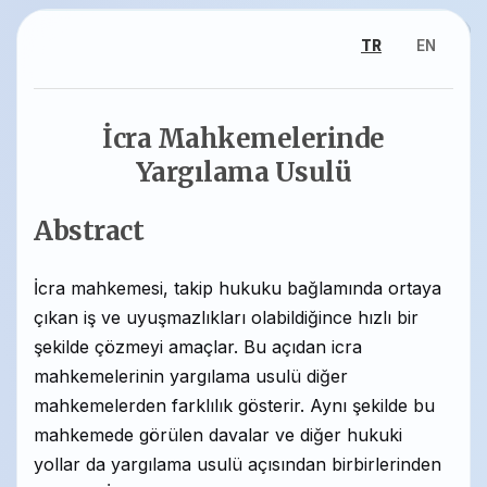
TR
EN
İcra Mahkemelerinde
Yargılama Usulü
Abstract
İcra mahkemesi, takip hukuku bağlamında ortaya
çıkan iş ve uyuşmazlıkları olabildiğince hızlı bir
şekilde çözmeyi amaçlar. Bu açıdan icra
mahkemelerinin yargılama usulü diğer
mahkemelerden farklılık gösterir. Aynı şekilde bu
mahkemede görülen davalar ve diğer hukuki
yollar da yargılama usulü açısından birbirlerinden