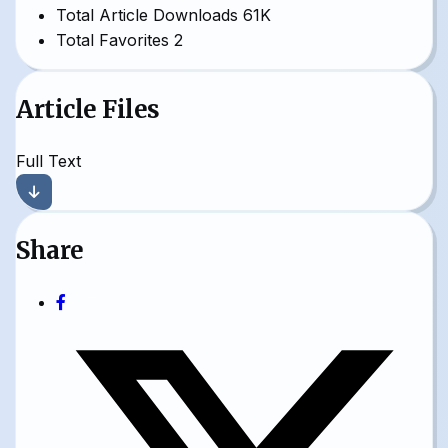
Total Article Downloads
61K
Total Favorites
2
Article Files
Full Text
Share