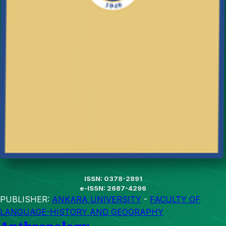
ISSN: 0378-2891
e-ISSN: 2687-4296
PUBLISHER:
ANKARA UNIVERSITY
-
FACULTY OF
LANGUAGE-HISTORY AND GEOGRAPHY