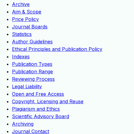
Archive
Aim & Scope
Price Policy
Journal Boards
Statistics
Author Guidelines
Ethical Principles and Publication Policy
Indexes
Publication Types
Publication Range
Reviewing Process
Legal Liability
Open and Free Access
Copyright, Licensing and Reuse
Plagiarism and Ethics
Scientific Advisory Board
Archiving
Journal Contact