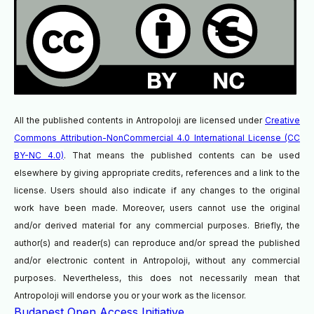
All the published contents in Antropoloji are licensed under
Creative
Commons Attribution-NonCommercial 4.0 International License (CC
BY-NC 4.0)
. That means the published contents can be used
elsewhere by giving appropriate credits, references and a link to the
license. Users should also indicate if any changes to the original
work have been made. Moreover, users cannot use the original
and/or derived material for any commercial purposes. Briefly, the
author(s) and reader(s) can reproduce and/or spread the published
and/or electronic content in Antropoloji, without any commercial
purposes. Nevertheless, this does not necessarily mean that
Antropoloji will endorse you or your work as the licensor.
Budapest Open Access Initiative