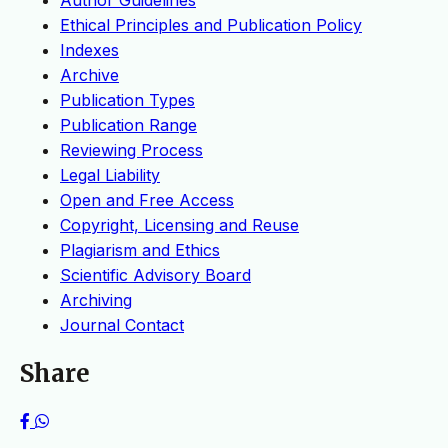
Author Guidelines
Ethical Principles and Publication Policy
Indexes
Archive
Publication Types
Publication Range
Reviewing Process
Legal Liability
Open and Free Access
Copyright, Licensing and Reuse
Plagiarism and Ethics
Scientific Advisory Board
Archiving
Journal Contact
Share