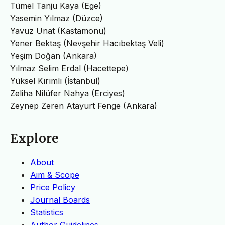
Tümel Tanju Kaya (Ege)
Yasemin Yılmaz (Düzce)
Yavuz Unat (Kastamonu)
Yener Bektaş (Nevşehir Hacıbektaş Veli)
Yeşim Doğan (Ankara)
Yılmaz Selim Erdal (Hacettepe)
Yüksel Kırımlı (İstanbul)
Zeliha Nilüfer Nahya (Erciyes)
Zeynep Zeren Atayurt Fenge (Ankara)
Explore
About
Aim & Scope
Price Policy
Journal Boards
Statistics