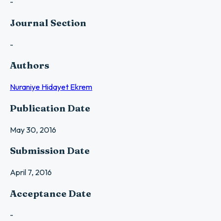
-
Journal Section
-
Authors
Nuraniye Hidayet Ekrem
Publication Date
May 30, 2016
Submission Date
April 7, 2016
Acceptance Date
-