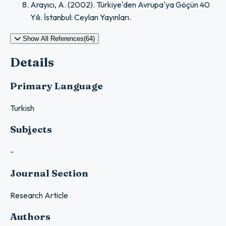
Arayıcı, A. (2002). Türkiye'den Avrupa'ya Göçün 40
Yılı. İstanbul: Ceylan Yayınları.
Show All References(64)
Details
Primary Language
Turkish
Subjects
-
Journal Section
Research Article
Authors