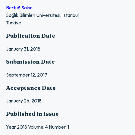
Bertuğ Sakın
Sağlık Bilimleri Üniversitesi, İstanbul
Türkiye
Publication Date
January 31, 2018
Submission Date
September 12, 2017
Acceptance Date
January 26, 2018
Published in Issue
Year 2018 Volume: 4 Number: 1