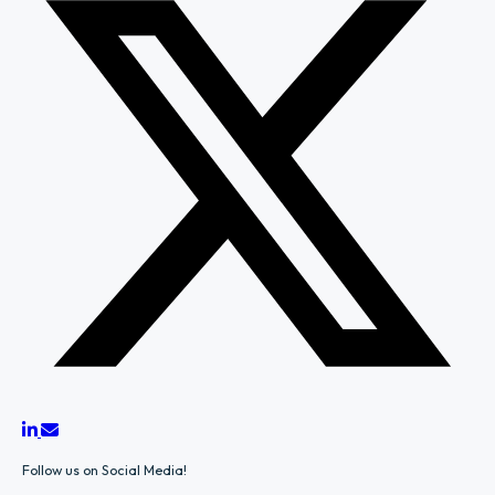
Follow us on Social Media!