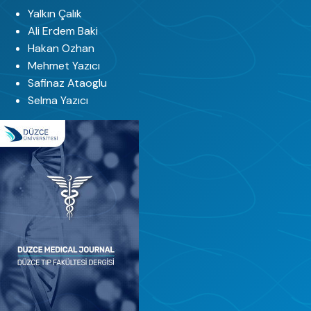
Yalkın Çalık
Ali Erdem Baki
Hakan Ozhan
Mehmet Yazıcı
Safinaz Ataoglu
Selma Yazıcı