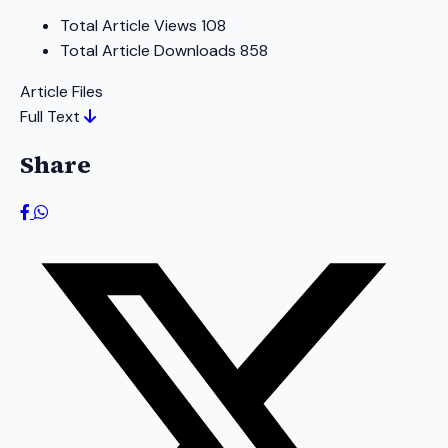
Total Article Views
108
Total Article Downloads
858
Article Files
Full Text
Share