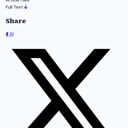
Full Text
Share