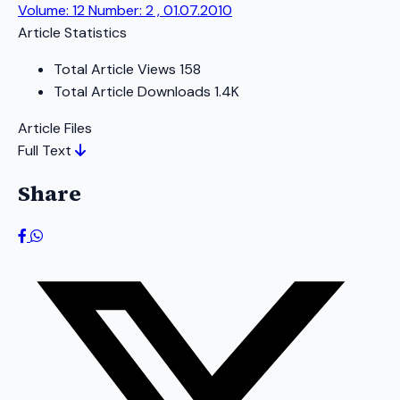
Volume: 12 Number: 2 , 01.07.2010
Article Statistics
Total Article Views
158
Total Article Downloads
1.4K
Article Files
Full Text
Share