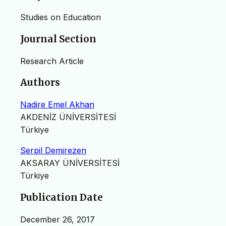
Studies on Education
Journal Section
Research Article
Authors
Nadire Emel Akhan
AKDENİZ ÜNİVERSİTESİ
Türkiye
Serpil Demirezen
AKSARAY ÜNİVERSİTESİ
Türkiye
Publication Date
December 26, 2017