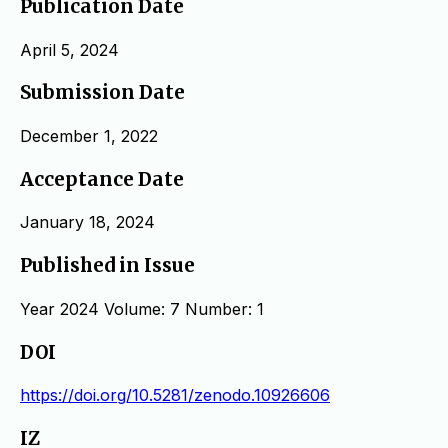
Publication Date
April 5, 2024
Submission Date
December 1, 2022
Acceptance Date
January 18, 2024
Published in Issue
Year 2024 Volume: 7 Number: 1
DOI
https://doi.org/10.5281/zenodo.10926606
IZ