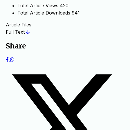
Total Article Views
420
Total Article Downloads
941
Article Files
Full Text
Share