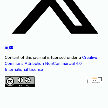
Content of this journal is licensed under a
Creative
Commons Attribution NonCommercial 4.0
International License