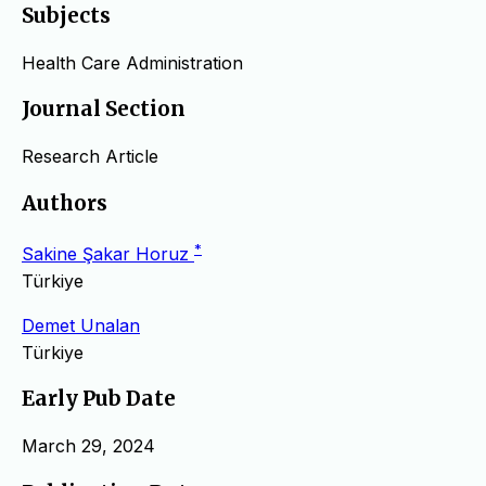
Subjects
Health Care Administration
Journal Section
Research Article
Authors
*
Sakine Şakar Horuz
Türkiye
Demet Unalan
Türkiye
Early Pub Date
March 29, 2024