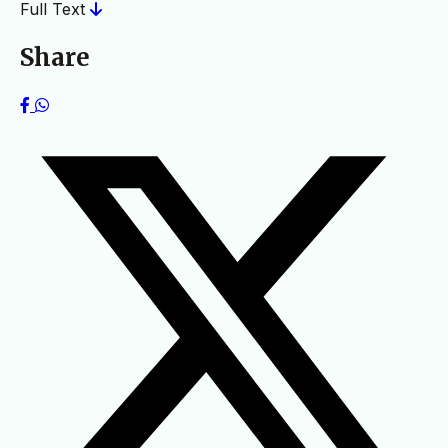
Full Text
Share