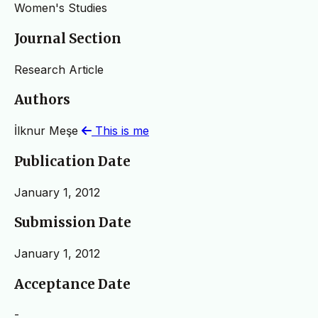
Women's Studies
Journal Section
Research Article
Authors
İlknur Meşe
This is me
Publication Date
January 1, 2012
Submission Date
January 1, 2012
Acceptance Date
-