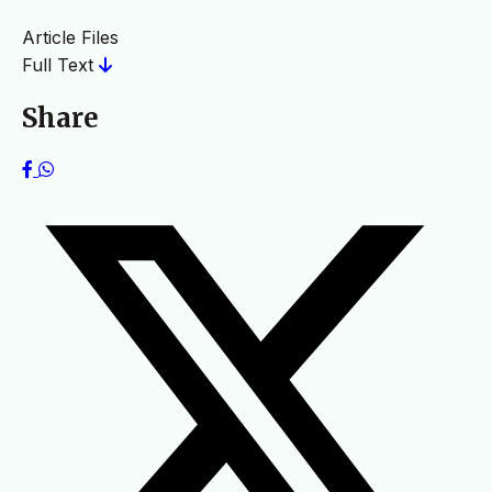
Article Files
Full Text
Share