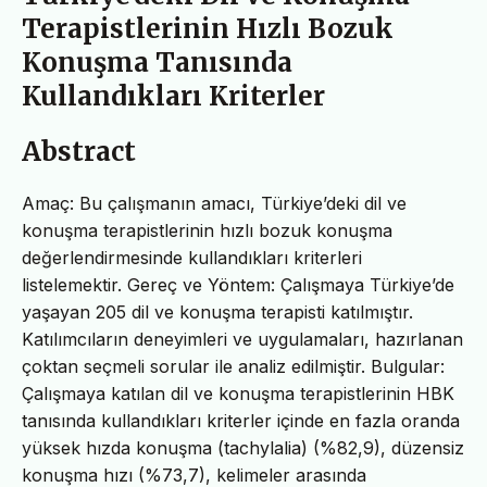
Terapistlerinin Hızlı Bozuk
Konuşma Tanısında
Kullandıkları Kriterler
Abstract
Amaç: Bu çalışmanın amacı, Türkiye’deki dil ve
konuşma terapistlerinin hızlı bozuk konuşma
değerlendirmesinde kullandıkları kriterleri
listelemektir. Gereç ve Yöntem: Çalışmaya Türkiye’de
yaşayan 205 dil ve konuşma terapisti katılmıştır.
Katılımcıların deneyimleri ve uygulamaları, hazırlanan
çoktan seçmeli sorular ile analiz edilmiştir. Bulgular:
Çalışmaya katılan dil ve konuşma terapistlerinin HBK
tanısında kullandıkları kriterler içinde en fazla oranda
yüksek hızda konuşma (tachylalia) (%82,9), düzensiz
konuşma hızı (%73,7), kelimeler arasında