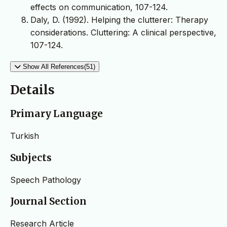
effects on communication, 107-124.
Daly, D. (1992). Helping the clutterer: Therapy
considerations. Cluttering: A clinical perspective,
107-124.
Show All References(51)
Details
Primary Language
Turkish
Subjects
Speech Pathology
Journal Section
Research Article