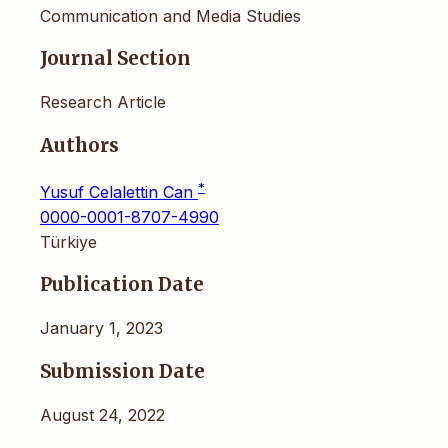
Communication and Media Studies
Journal Section
Research Article
Authors
*
Yusuf Celalettin Can
0000-0001-8707-4990
Türkiye
Publication Date
January 1, 2023
Submission Date
August 24, 2022