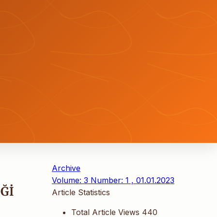
Archive
Volume: 3 Number: 1 , 01.01.2023
Ğİ
Article Statistics
Total Article Views
440