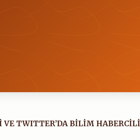
İ VE TWITTER’DA BİLİM HABERCİLİ