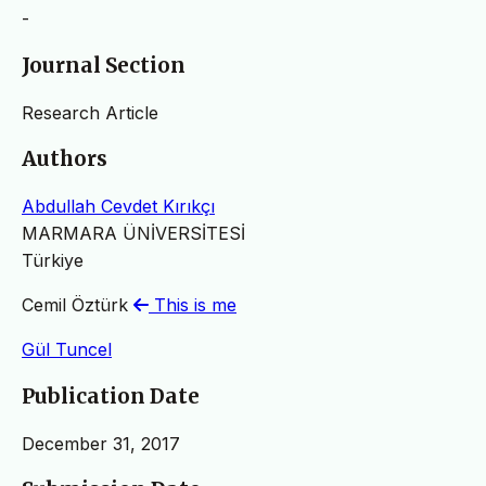
-
Journal Section
Research Article
Authors
Abdullah Cevdet Kırıkçı
MARMARA ÜNİVERSİTESİ
Türkiye
Cemil Öztürk
This is me
Gül Tuncel
Publication Date
December 31, 2017