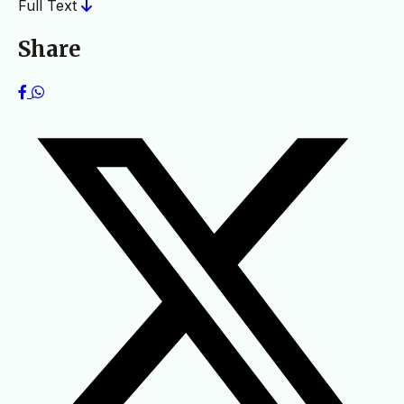
Full Text
Share