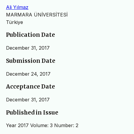
Ali Yılmaz
MARMARA ÜNİVERSİTESİ
Türkiye
Publication Date
December 31, 2017
Submission Date
December 24, 2017
Acceptance Date
December 31, 2017
Published in Issue
Year 2017 Volume: 3 Number: 2