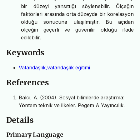
bir düzeyi yansıttığı söylenebilir. Ölçeğin
faktörleri arasında orta düzeyde bir korelasyon
olduğu sonucuna ulaşılmıştır. Bu açıdan
ölçeğin geçerli ve güvenilir olduğu ifade
edilebilir.
Keywords
Vatandaşlık,vatandaşlık eğitimi
References
Balcı, A. (2004). Sosyal bilimlerde araştırma:
Yöntem teknik ve ilkeler. Pegem A Yayıncılık.
Details
Primary Language