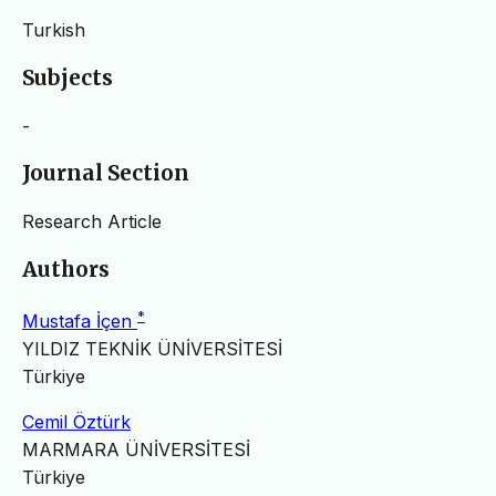
Turkish
Subjects
-
Journal Section
Research Article
Authors
*
Mustafa İçen
YILDIZ TEKNİK ÜNİVERSİTESİ
Türkiye
Cemil Öztürk
MARMARA ÜNİVERSİTESİ
Türkiye