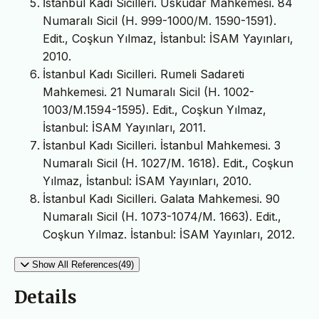
İstanbul Kadı Sicilleri. Üsküdar Mahkemesi. 84
Numaralı Sicil (H. 999-1000/M. 1590-1591).
Edit., Coşkun Yılmaz, İstanbul: İSAM Yayınları,
2010.
İstanbul Kadı Sicilleri. Rumeli Sadareti
Mahkemesi. 21 Numaralı Sicil (H. 1002-
1003/M.1594-1595). Edit., Coşkun Yılmaz,
İstanbul: İSAM Yayınları, 2011.
İstanbul Kadı Sicilleri. İstanbul Mahkemesi. 3
Numaralı Sicil (H. 1027/M. 1618). Edit., Coşkun
Yılmaz, İstanbul: İSAM Yayınları, 2010.
İstanbul Kadı Sicilleri. Galata Mahkemesi. 90
Numaralı Sicil (H. 1073-1074/M. 1663). Edit.,
Coşkun Yılmaz. İstanbul: İSAM Yayınları, 2012.
Show All References(49)
Details