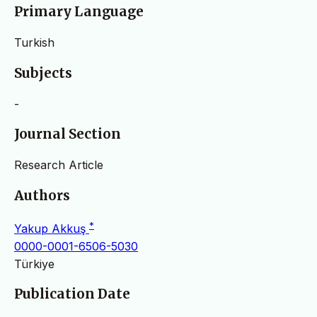
Primary Language
Turkish
Subjects
-
Journal Section
Research Article
Authors
*
Yakup Akkuş
0000-0001-6506-5030
Türkiye
Publication Date