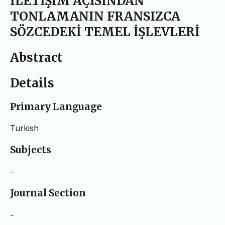
İLETİŞİM AÇISINDAN
TONLAMANIN FRANSIZCA
SÖZCEDEKİ TEMEL İŞLEVLERİ
Abstract
Details
Primary Language
Turkish
Subjects
-
Journal Section
-