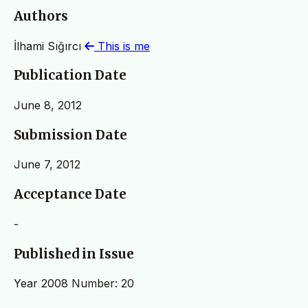
Authors
İlhami Sığırcı
This is me
Publication Date
June 8, 2012
Submission Date
June 7, 2012
Acceptance Date
-
Published in Issue
Year 2008 Number: 20