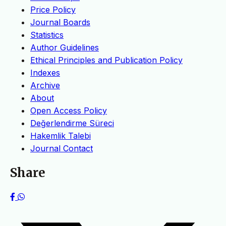
Price Policy
Journal Boards
Statistics
Author Guidelines
Ethical Principles and Publication Policy
Indexes
Archive
About
Open Access Policy
Değerlendirme Süreci
Hakemlik Talebi
Journal Contact
Share