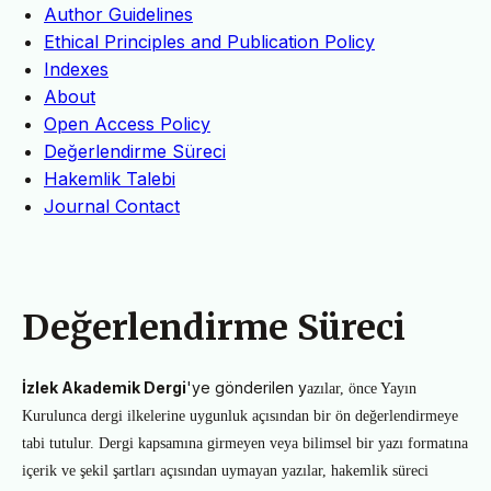
Author Guidelines
Ethical Principles and Publication Policy
Indexes
About
Open Access Policy
Değerlendirme Süreci
Hakemlik Talebi
Journal Contact
Değerlendirme Süreci
İzlek Akademik Dergi
'ye
gönderilen y
azılar, önce Yayın
Kurulunca dergi ilkelerine uygunluk açısından bir ön değerlendirmeye
tabi tutulur. Dergi kapsamına girmeyen veya bilimsel bir yazı formatına
içerik ve şekil şartları açısından uymayan yazılar, hakemlik süreci