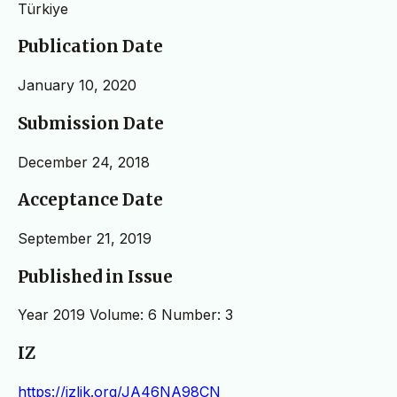
Türkiye
Publication Date
January 10, 2020
Submission Date
December 24, 2018
Acceptance Date
September 21, 2019
Published in Issue
Year 2019 Volume: 6 Number: 3
IZ
https://izlik.org/JA46NA98CN