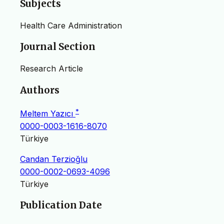
Subjects
Health Care Administration
Journal Section
Research Article
Authors
*
Meltem Yazıcı
0000-0003-1616-8070
Türkiye
Candan Terzioğlu
0000-0002-0693-4096
Türkiye
Publication Date