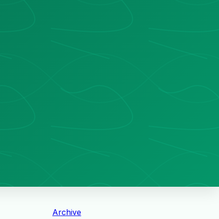
Archive