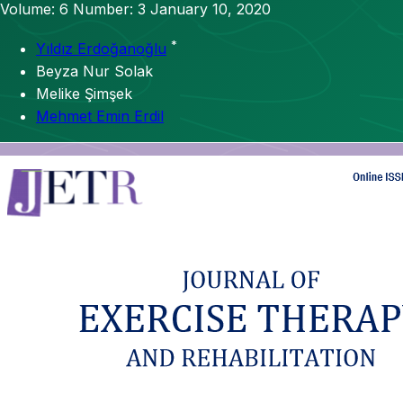
Volume: 6
Number: 3
January 10, 2020
*
Yıldız Erdoğanoğlu
Beyza Nur Solak
Melike Şimşek
Mehmet Emin Erdil