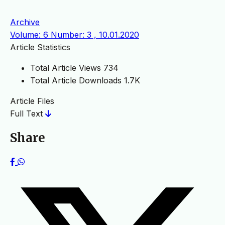
Archive
Volume: 6 Number: 3 , 10.01.2020
Article Statistics
Total Article Views
734
Total Article Downloads
1.7K
Article Files
Full Text
Share