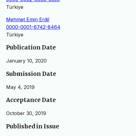
Türkiye
Mehmet Emin Erdil
0000-0001-6742-8464
Türkiye
Publication Date
January 10, 2020
Submission Date
May 4, 2019
Acceptance Date
October 30, 2019
Published in Issue