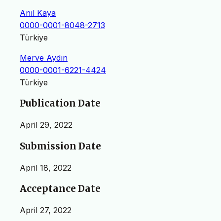
Anıl Kaya
0000-0001-8048-2713
Türkiye
Merve Aydın
0000-0001-6221-4424
Türkiye
Publication Date
April 29, 2022
Submission Date
April 18, 2022
Acceptance Date
April 27, 2022