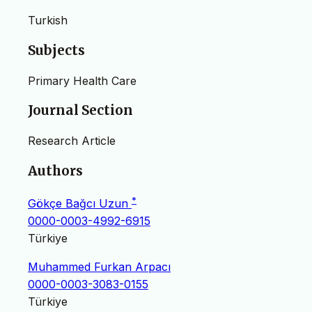
Turkish
Subjects
Primary Health Care
Journal Section
Research Article
Authors
*
Gökçe Bağcı Uzun
0000-0003-4992-6915
Türkiye
Muhammed Furkan Arpacı
0000-0003-3083-0155
Türkiye