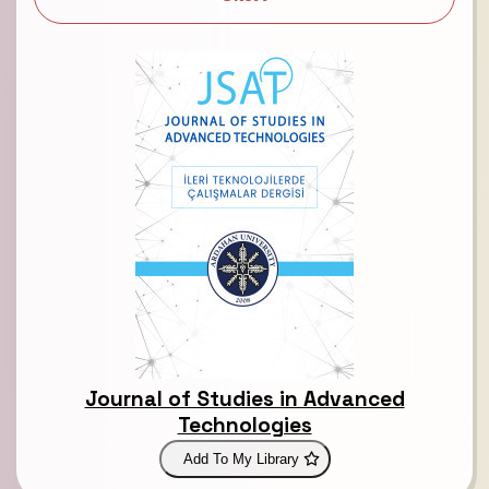
Journal of Studies in Advanced
Technologies
Add To My Library