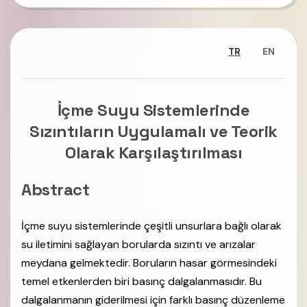
TR
EN
İçme Suyu Sistemlerinde
Sızıntıların Uygulamalı ve Teorik
Olarak Karşılaştırılması
Abstract
İçme suyu sistemlerinde çeşitli unsurlara bağlı olarak
su iletimini sağlayan borularda sızıntı ve arızalar
meydana gelmektedir. Boruların hasar görmesindeki
temel etkenlerden biri basınç dalgalanmasıdır. Bu
dalgalanmanın giderilmesi için farklı basınç düzenleme