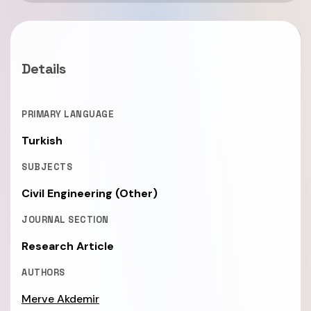
Details
PRIMARY LANGUAGE
Turkish
SUBJECTS
Civil Engineering (Other)
JOURNAL SECTION
Research Article
AUTHORS
Merve Akdemir