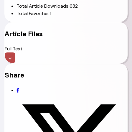
Total Article Downloads
632
Total Favorites
1
Article Files
Full Text
Share