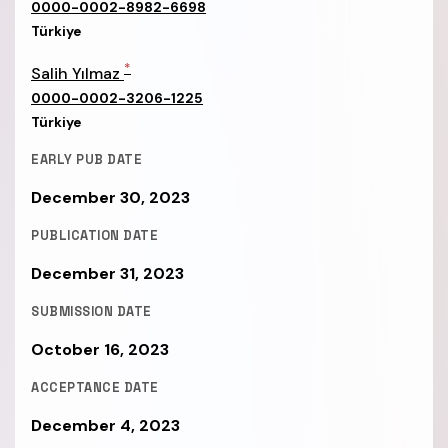
0000-0002-8982-6698
Türkiye
*
Salih Yılmaz
0000-0002-3206-1225
Türkiye
EARLY PUB DATE
December 30, 2023
PUBLICATION DATE
December 31, 2023
SUBMISSION DATE
October 16, 2023
ACCEPTANCE DATE
December 4, 2023