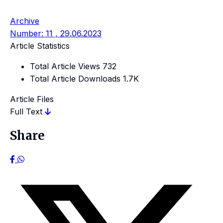
Archive
Number: 11 , 29.06.2023
Article Statistics
Total Article Views
732
Total Article Downloads
1.7K
Article Files
Full Text
Share