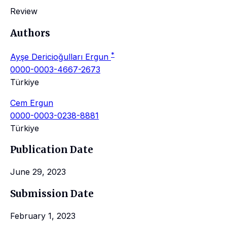
Review
Authors
*
Ayşe Dericioğulları Ergun
0000-0003-4667-2673
Türkiye
Cem Ergun
0000-0003-0238-8881
Türkiye
Publication Date
June 29, 2023
Submission Date
February 1, 2023