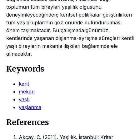
toplumun tüm bireyleri yaşlılık olgusunu
deneyimleyeceğinden; kentsel politikalar geliştirilirken
tüm yaş gruplarının göz önünde bulundurulması
önem taşımaktadır. Bu çalışmada günümüz
kentlerinde yaşanan dışlanma-ayrışma süreçleri kentli
yaşlı bireylerin mekanla ilişkileri bağlamında ele
alınacaktır.
Keywords
kent
mekan
yaşlı
yaşlanma
References
Akçay, C. (2011). Yaşlılık. İstanbul: Kriter