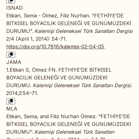
ISNAD
Etikan, Sema - Ölmez, Filiz Nurhan. “FETHİYE’DE
BİTKİSEL BOYACILIK GELENEĞİ VE GÜNÜMÜZDEKİ
DURUMU”.
Kalemişi Geleneksel Türk Sanatları Dergisi
2/4 (April 1, 2014): 54-71.
https://doi.org/10.7816/kalemisi-02-04-05
.
JAMA
1.Etikan S, Ölmez FN. FETHİYE’DE BİTKİSEL
BOYACILIK GELENEĞİ VE GÜNÜMÜZDEKİ
DURUMU.
Kalemişi Geleneksel Türk Sanatları Dergisi
.
2014;2:54–71.
MLA
Etikan, Sema, and Filiz Nurhan Ölmez. “FETHİYE’DE
BİTKİSEL BOYACILIK GELENEĞİ VE GÜNÜMÜZDEKİ
DURUMU”.
Kalemişi Geleneksel Türk Sanatları