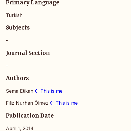
Primary Language
Turkish
Subjects
-
Journal Section
-
Authors
Sema Etikan
This is me
Filiz Nurhan Ölmez
This is me
Publication Date
April 1, 2014