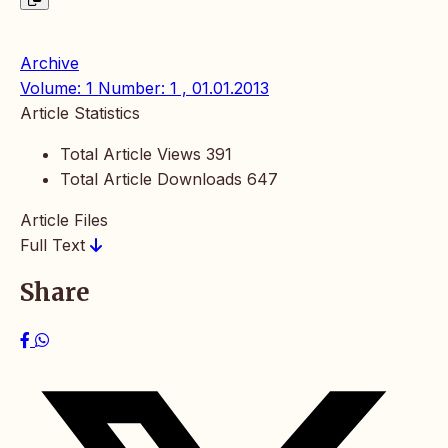
Archive
Volume: 1 Number: 1 , 01.01.2013
Article Statistics
Total Article Views
391
Total Article Downloads
647
Article Files
Full Text
Share