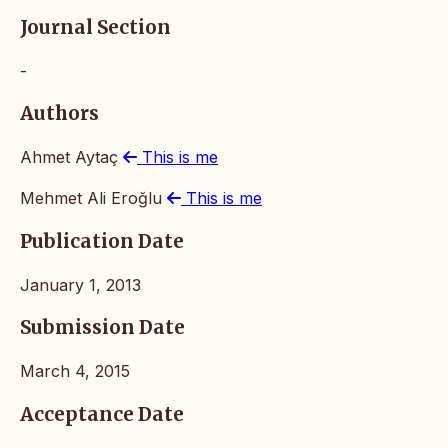
Journal Section
-
Authors
Ahmet Aytaç
This is me
Mehmet Ali Eroğlu
This is me
Publication Date
January 1, 2013
Submission Date
March 4, 2015
Acceptance Date