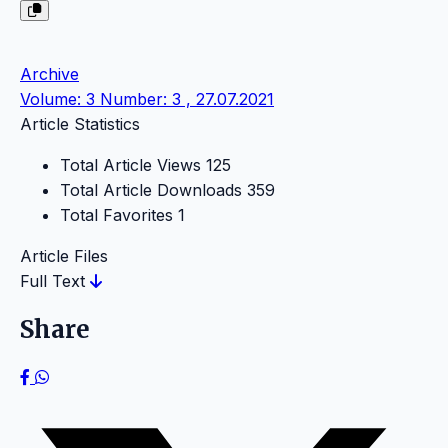
Archive
Volume: 3 Number: 3 , 27.07.2021
Article Statistics
Total Article Views
125
Total Article Downloads
359
Total Favorites
1
Article Files
Full Text
Share