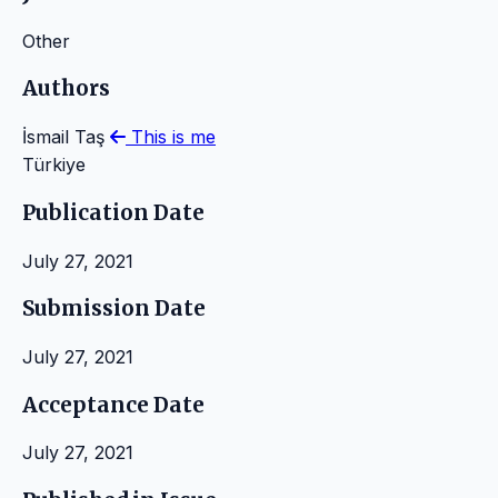
Other
Authors
İsmail Taş
This is me
Türkiye
Publication Date
July 27, 2021
Submission Date
July 27, 2021
Acceptance Date
July 27, 2021