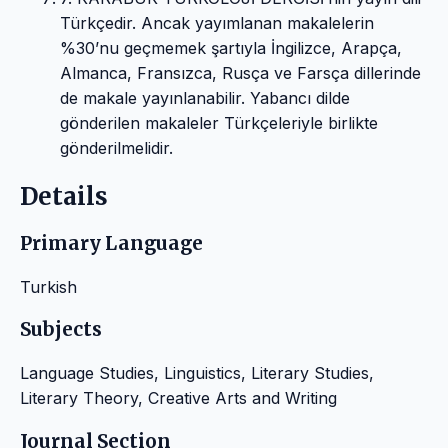
Türkçedir. Ancak yayımlanan makalelerin
%30’nu geçmemek şartıyla İngilizce, Arapça,
Almanca, Fransızca, Rusça ve Farsça dillerinde
de makale yayınlanabilir. Yabancı dilde
gönderilen makaleler Türkçeleriyle birlikte
gönderilmelidir.
Details
Primary Language
Turkish
Subjects
Language Studies, Linguistics, Literary Studies,
Literary Theory, Creative Arts and Writing
Journal Section