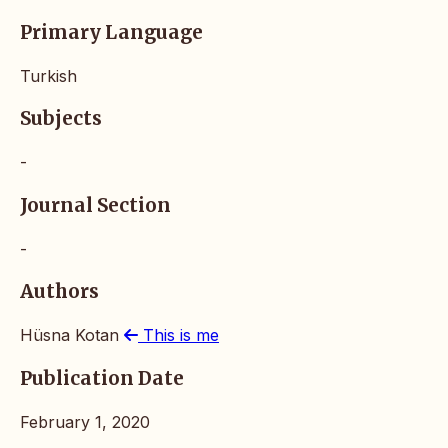
Primary Language
Turkish
Subjects
-
Journal Section
-
Authors
Hüsna Kotan
This is me
Publication Date
February 1, 2020