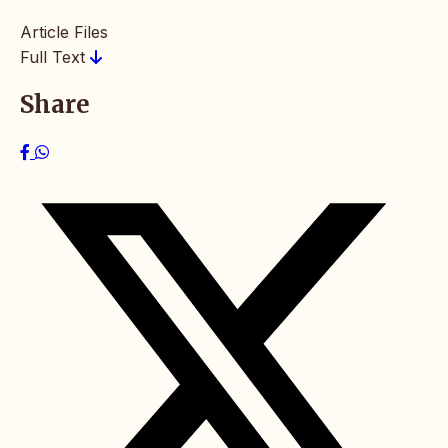
Article Files
Full Text
Share