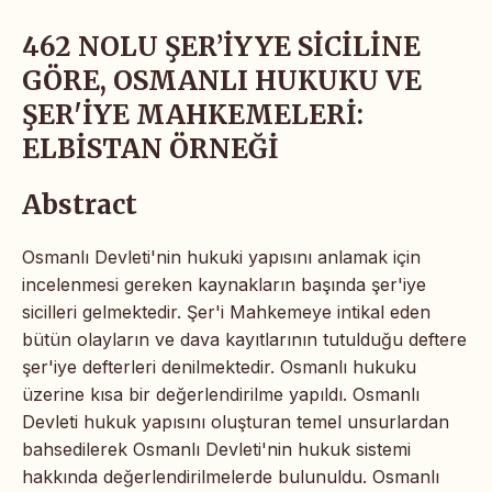
462 NOLU ŞER’İYYE SİCİLİNE
GÖRE, OSMANLI HUKUKU VE
ŞER'İYE MAHKEMELERİ:
ELBİSTAN ÖRNEĞİ
Abstract
Osmanlı Devleti'nin hukuki yapısını anlamak için
incelenmesi gereken kaynakların başında şer'iye
sicilleri gelmektedir. Şer'i Mahkemeye intikal eden
bütün olayların ve dava kayıtlarının tutulduğu deftere
şer'iye defterleri denilmektedir. Osmanlı hukuku
üzerine kısa bir değerlendirilme yapıldı. Osmanlı
Devleti hukuk yapısını oluşturan temel unsurlardan
bahsedilerek Osmanlı Devleti'nin hukuk sistemi
hakkında değerlendirilmelerde bulunuldu. Osmanlı