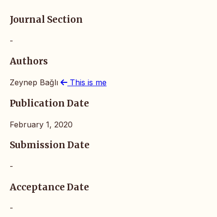
Journal Section
-
Authors
Zeynep Bağlı
This is me
Publication Date
February 1, 2020
Submission Date
-
Acceptance Date
-