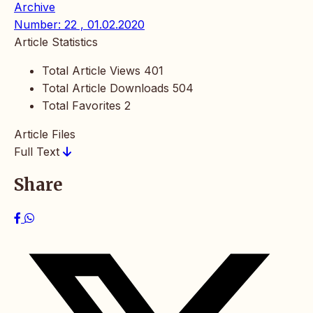
Archive
Number: 22 , 01.02.2020
Article Statistics
Total Article Views
401
Total Article Downloads
504
Total Favorites
2
Article Files
Full Text
Share