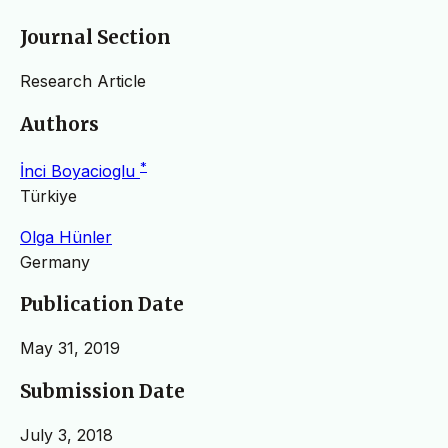
Journal Section
Research Article
Authors
*
İnci Boyacioglu
Türkiye
Olga Hünler
Germany
Publication Date
May 31, 2019
Submission Date
July 3, 2018