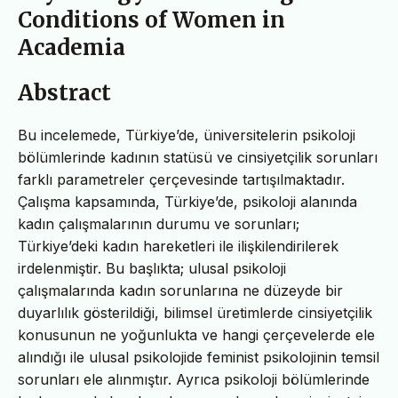
Conditions of Women in
Academia
Abstract
Bu incelemede, Türkiye’de, üniversitelerin psikoloji
bölümlerinde kadının statüsü ve cinsiyetçilik sorunları
farklı parametreler çerçevesinde tartışılmaktadır.
Çalışma kapsamında, Türkiye’de, psikoloji alanında
kadın çalışmalarının durumu ve sorunları;
Türkiye’deki kadın hareketleri ile ilişkilendirilerek
irdelenmiştir. Bu başlıkta; ulusal psikoloji
çalışmalarında kadın sorunlarına ne düzeyde bir
duyarlılık gösterildiği, bilimsel üretimlerde cinsiyetçilik
konusunun ne yoğunlukta ve hangi çerçevelerde ele
alındığı ile ulusal psikolojide feminist psikolojinin temsil
sorunları ele alınmıştır. Ayrıca psikoloji bölümlerinde