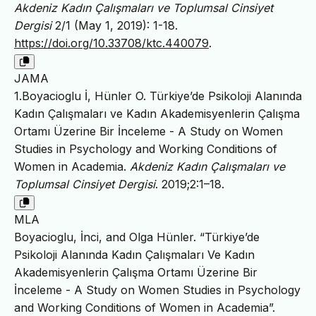
Akdeniz Kadın Çalışmaları ve Toplumsal Cinsiyet
Dergisi
2/1 (May 1, 2019): 1-18.
https://doi.org/10.33708/ktc.440079
.
JAMA
1.Boyacioglu İ, Hünler O. Türkiye’de Psikoloji Alanında
Kadın Çalışmaları ve Kadın Akademisyenlerin Çalışma
Ortamı Üzerine Bir İnceleme - A Study on Women
Studies in Psychology and Working Conditions of
Women in Academia.
Akdeniz Kadın Çalışmaları ve
Toplumsal Cinsiyet Dergisi
. 2019;2:1–18.
MLA
Boyacioglu, İnci, and Olga Hünler. “Türkiye’de
Psikoloji Alanında Kadın Çalışmaları Ve Kadın
Akademisyenlerin Çalışma Ortamı Üzerine Bir
İnceleme - A Study on Women Studies in Psychology
and Working Conditions of Women in Academia”.