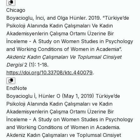
Chicago
Boyacioglu, İnci, and Olga Hünler. 2019. “Türkiye’de
Psikoloji Alanında Kadın Çalışmaları Ve Kadın
Akademisyenlerin Çalışma Ortamı Üzerine Bir
İnceleme - A Study on Women Studies in Psychology
and Working Conditions of Women in Academia”.
Akdeniz Kadın Çalışmaları Ve Toplumsal Cinsiyet
Dergisi
2 (1): 1-18.
https://doi.org/10.33708/ktc.440079
.
EndNote
Boyacioglu İ, Hünler O (May 1, 2019) Türkiye’de
Psikoloji Alanında Kadın Çalışmaları ve Kadın
Akademisyenlerin Çalışma Ortamı Üzerine Bir
İnceleme - A Study on Women Studies in Psychology
and Working Conditions of Women in Academia.
Akdeniz Kadın Çalışmaları ve Toplumsal Cinsiyet