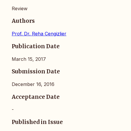
Review
Authors
Prof. Dr. Reha Cengizlier
Publication Date
March 15, 2017
Submission Date
December 16, 2016
Acceptance Date
-
Published in Issue