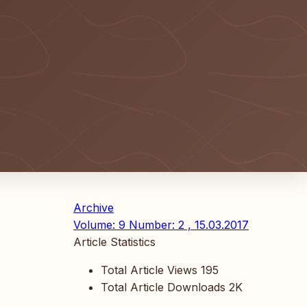
Archive
Volume: 9 Number: 2 , 15.03.2017
Article Statistics
Total Article Views
195
Total Article Downloads
2K