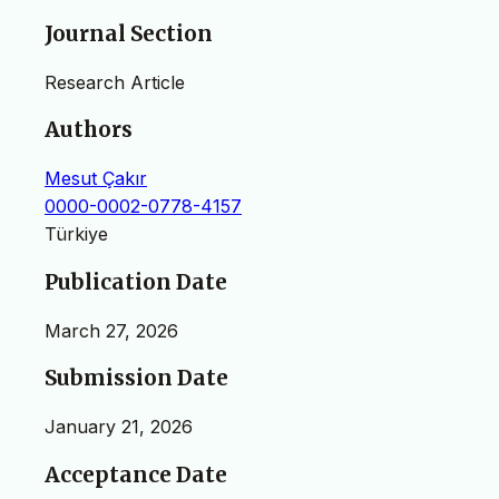
Journal Section
Research Article
Authors
Mesut Çakır
0000-0002-0778-4157
Türkiye
Publication Date
March 27, 2026
Submission Date
January 21, 2026
Acceptance Date