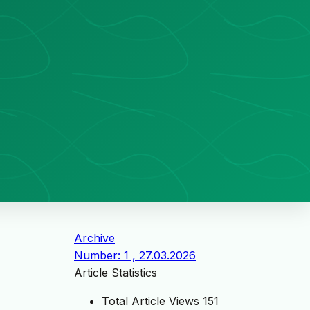
Archive
Number: 1 , 27.03.2026
Article Statistics
Total Article Views
151