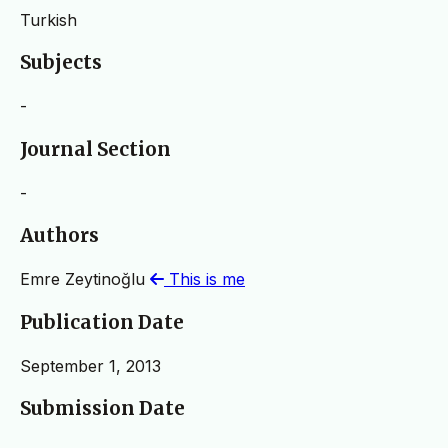
Turkish
Subjects
-
Journal Section
-
Authors
Emre Zeytinoğlu
This is me
Publication Date
September 1, 2013
Submission Date