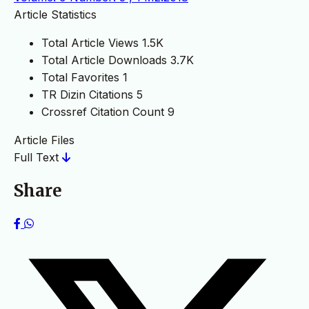
Article Statistics
Total Article Views
1.5K
Total Article Downloads
3.7K
Total Favorites
1
TR Dizin Citations
5
Crossref Citation Count
9
Article Files
Full Text
Share