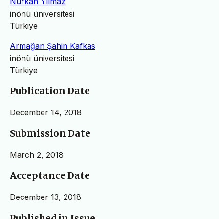
Nurkan Yılmaz
inönü üniversitesi
Türkiye
Armağan Şahin Kafkas
inönü üniversitesi
Türkiye
Publication Date
December 14, 2018
Submission Date
March 2, 2018
Acceptance Date
December 13, 2018
Published in Issue