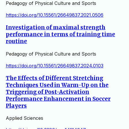
Pedagogy of Physical Culture and Sports
https://doi.org/10.15561/26649837.2021.0506
Investigation of maximal strength
performance in terms of training time
routine
Pedagogy of Physical Culture and Sports
https://doi.org/10.15561/26649837.2024.0103
The Effects of Different Stretching
Techniques Used in Warm-Up on the
Triggering of Post-Activation
Performance Enhancement in Soccer
Players
Applied Sciences