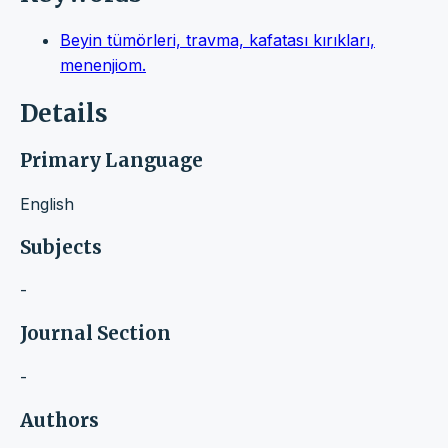
Beyin tümörleri, travma, kafatası kırıkları,
menenjiom.
Details
Primary Language
English
Subjects
-
Journal Section
-
Authors