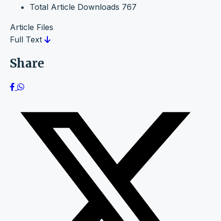
Total Article Downloads
767
Article Files
Full Text
Share