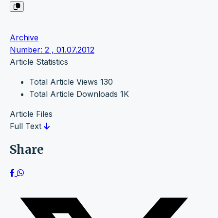
Archive
Number: 2 , 01.07.2012
Article Statistics
Total Article Views
130
Total Article Downloads
1K
Article Files
Full Text
Share