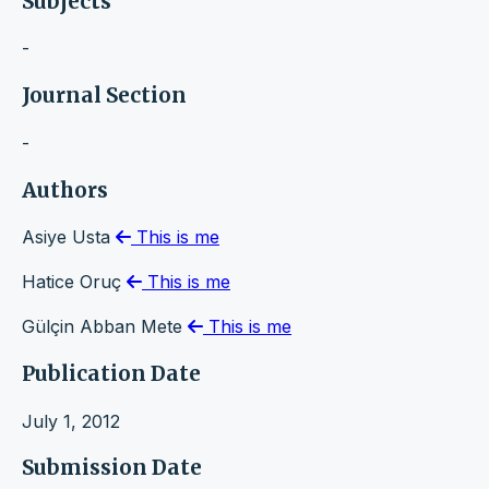
Subjects
-
Journal Section
-
Authors
Asiye Usta
This is me
Hatice Oruç
This is me
Gülçin Abban Mete
This is me
Publication Date
July 1, 2012
Submission Date