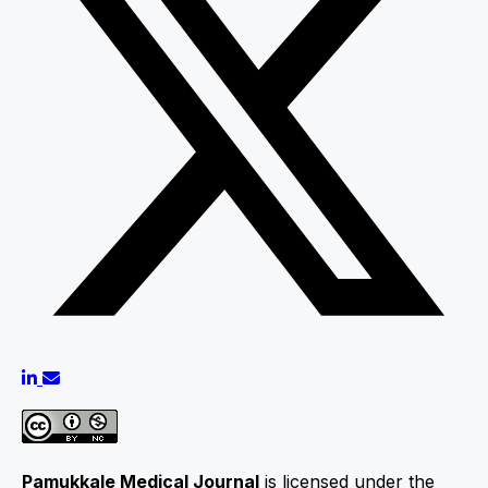
Pamukkale Medical Journal
is licensed under the