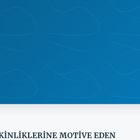
TKİNLİKLERİNE MOTİVE EDEN