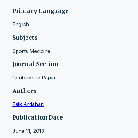
Primary Language
English
Subjects
Sports Medicine
Journal Section
Conference Paper
Authors
Faik Ardahan
Publication Date
June 11, 2013