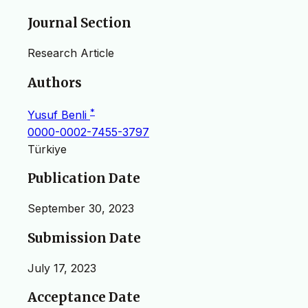
Journal Section
Research Article
Authors
*
Yusuf Benli
0000-0002-7455-3797
Türkiye
Publication Date
September 30, 2023
Submission Date
July 17, 2023
Acceptance Date