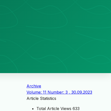
Archive
Volume: 11 Number: 3 , 30.09.2023
Article Statistics
Total Article Views
633