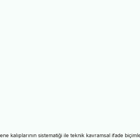
ne kalıplarının sistematiği ile teknik kavramsal ifade biçimle