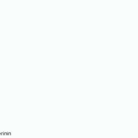
rinin