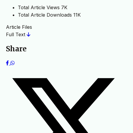
Total Article Views
7K
Total Article Downloads
11K
Article Files
Full Text
Share