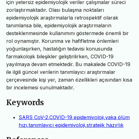
için yetersiz epidemiyolojik veriler çalışmalar süreci
zorlaştırmaktadır. Olası bulaşma noktaları
epidemiyolojik araştırmalarla retrospektif olarak
tanımlansa bile, epidemiyolojik araştırmaların
desteklenmesinde kullanımını göstermede önemli bir
rol oynamıştır. Korunma ve hafifletme önlemleri
yoğunlaşırken, hastalığın tedavisi konusunda
farmakolojik bileşikler geliştirilirken, COVID-19
yayılmaya devam etmektedir. Bu makalede COVID-19
ile ilgili güncel verilerin tanımlayıcı araştırmalar
çerçevesinde kişi yer, zaman özellikleri açısından kısa
bir incelemesi sunulmaktadır.
Keywords
SARS CoV-2,COVID-19,epidemiyoloji,vaka ölüm
hızı,tanımlayıcı epidemiyoloji,stratejik hazırlık