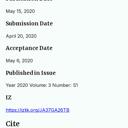
May 15, 2020
Submission Date
April 20, 2020
Acceptance Date
May 6, 2020
Published in Issue
Year 2020 Volume: 3 Number: S1
IZ
https://izlik.org/JA37GA26TB
Cite