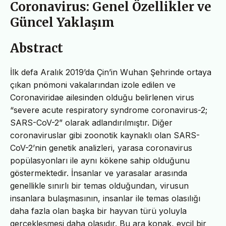
Coronavirus: Genel Özellikler ve
Güncel Yaklaşım
Abstract
İlk defa Aralık 2019’da Çin’in Wuhan Şehrinde ortaya
çıkan pnömoni vakalarından izole edilen ve
Coronaviridae ailesinden olduğu belirlenen virus
“severe acute respiratory syndrome coronavirus-2;
SARS-CoV-2” olarak adlandırılmıştır. Diğer
coronaviruslar gibi zoonotik kaynaklı olan SARS-
CoV-2’nin genetik analizleri, yarasa coronavirus
popülasyonları ile aynı kökene sahip olduğunu
göstermektedir. İnsanlar ve yarasalar arasında
genellikle sınırlı bir temas olduğundan, virusun
insanlara bulaşmasının, insanlar ile temas olasılığı
daha fazla olan başka bir hayvan türü yoluyla
gerçekleşmesi daha olasıdır. Bu ara konak, evcil bir