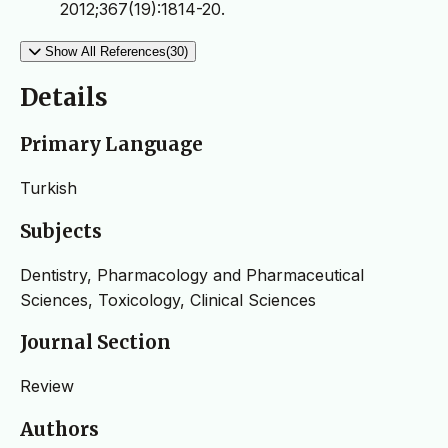
2012;367(19):1814-20.
Show All References(30)
Details
Primary Language
Turkish
Subjects
Dentistry, Pharmacology and Pharmaceutical
Sciences, Toxicology, Clinical Sciences
Journal Section
Review
Authors