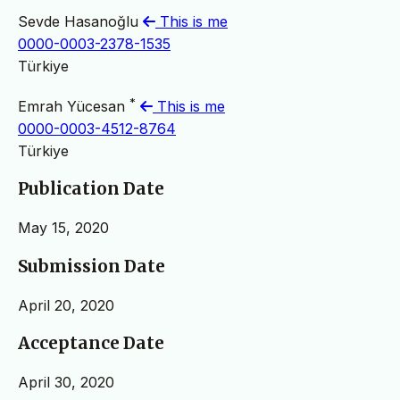
Sevde Hasanoğlu
This is me
0000-0003-2378-1535
Türkiye
*
Emrah Yücesan
This is me
0000-0003-4512-8764
Türkiye
Publication Date
May 15, 2020
Submission Date
April 20, 2020
Acceptance Date
April 30, 2020