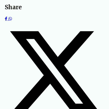
Share