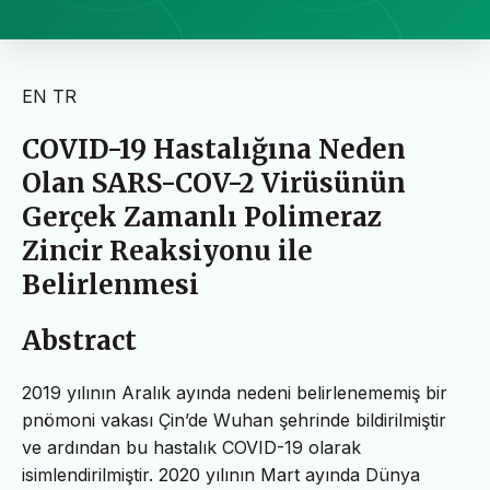
EN
TR
COVID-19 Hastalığına Neden
Olan SARS-COV-2 Virüsünün
Gerçek Zamanlı Polimeraz
Zincir Reaksiyonu ile
Belirlenmesi
Abstract
2019 yılının Aralık ayında nedeni belirlenememiş bir
pnömoni vakası Çin’de Wuhan şehrinde bildirilmiştir
ve ardından bu hastalık COVID-19 olarak
isimlendirilmiştir. 2020 yılının Mart ayında Dünya