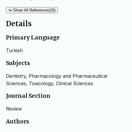
Show All References(15)
Details
Primary Language
Turkish
Subjects
Dentistry, Pharmacology and Pharmaceutical
Sciences, Toxicology, Clinical Sciences
Journal Section
Review
Authors