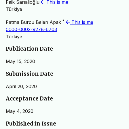
Faik Sarıalioğlu
This is me
Türkiye
*
Fatma Burcu Belen Apak
This is me
0000-0002-9278-6703
Türkiye
Publication Date
May 15, 2020
Submission Date
April 20, 2020
Acceptance Date
May 4, 2020
Published in Issue