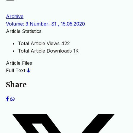
Archive
Volume: 3 Number: S1 , 15.05.2020
Article Statistics
Total Article Views
422
Total Article Downloads
1K
Article Files
Full Text
Share