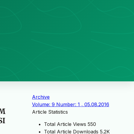
Archive
Volume: 9 Number: 1 , 05.08.2016
IM
Article Statistics
SI
Total Article Views
550
Total Article Downloads
5.2K