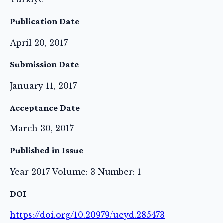
Publication Date
April 20, 2017
Submission Date
January 11, 2017
Acceptance Date
March 30, 2017
Published in Issue
Year 2017 Volume: 3 Number: 1
DOI
https://doi.org/10.20979/ueyd.285473