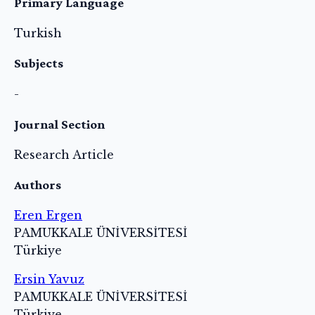
Primary Language
Turkish
Subjects
-
Journal Section
Research Article
Authors
Eren Ergen
PAMUKKALE ÜNİVERSİTESİ
Türkiye
Ersin Yavuz
PAMUKKALE ÜNİVERSİTESİ
Türkiye