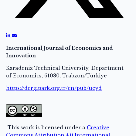
International Journal of Economics and
Innovation
Karadeniz Technical University, Department
of Economics, 61080, Trabzon/Türkiye
https://dergipark.org.tr/en/pub/ueyd
This work is licensed under a
Creative
Commons Attribution 4.0 International