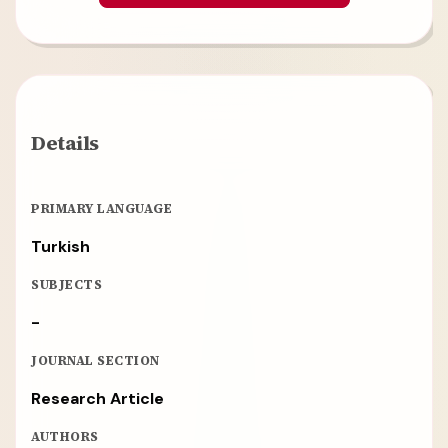
Details
PRIMARY LANGUAGE
Turkish
SUBJECTS
-
JOURNAL SECTION
Research Article
AUTHORS