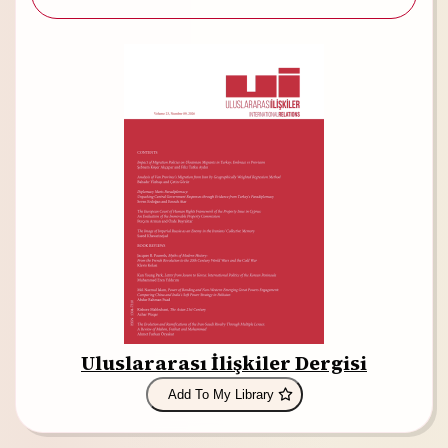
Uluslararası İlişkiler Dergisi
Add To My Library