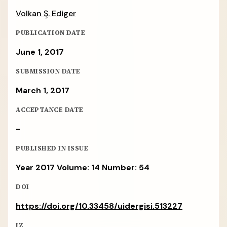
Volkan Ş. Ediger
PUBLICATION DATE
June 1, 2017
SUBMISSION DATE
March 1, 2017
ACCEPTANCE DATE
-
PUBLISHED IN ISSUE
Year 2017 Volume: 14 Number: 54
DOI
https://doi.org/10.33458/uidergisi.513227
IZ